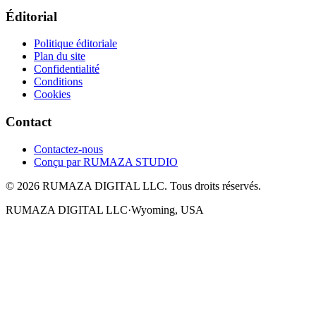
Éditorial
Politique éditoriale
Plan du site
Confidentialité
Conditions
Cookies
Contact
Contactez-nous
Conçu par
RUMAZA STUDIO
© 2026 RUMAZA DIGITAL LLC. Tous droits réservés.
RUMAZA DIGITAL LLC
·
Wyoming, USA