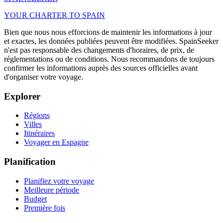
YOUR CHARTER TO SPAIN
Bien que nous nous efforcions de maintenir les informations à jour
et exactes, les données publiées peuvent être modifiées. SpainSeeker
n'est pas responsable des changements d'horaires, de prix, de
réglementations ou de conditions. Nous recommandons de toujours
confirmer les informations auprès des sources officielles avant
d'organiser votre voyage.
Explorer
Régions
Villes
Itinéraires
Voyager en Espagne
Planification
Planifiez votre voyage
Meilleure période
Budget
Première fois