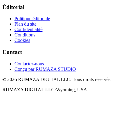
Éditorial
Politique éditoriale
Plan du site
Confidentialité
Conditions
Cookies
Contact
Contactez-nous
Conçu par
RUMAZA STUDIO
© 2026 RUMAZA DIGITAL LLC. Tous droits réservés.
RUMAZA DIGITAL LLC
·
Wyoming, USA