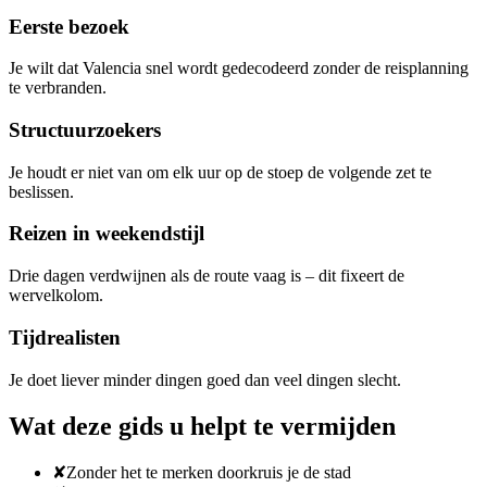
Eerste bezoek
Je wilt dat Valencia snel wordt gedecodeerd zonder de reisplanning
te verbranden.
Structuurzoekers
Je houdt er niet van om elk uur op de stoep de volgende zet te
beslissen.
Reizen in weekendstijl
Drie dagen verdwijnen als de route vaag is – dit fixeert de
wervelkolom.
Tijdrealisten
Je doet liever minder dingen goed dan veel dingen slecht.
Wat deze gids u helpt te vermijden
✘
Zonder het te merken doorkruis je de stad