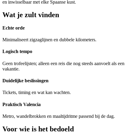
en inwisselbaar met elke Spaanse kust.
Wat je zult vinden
Echte orde
Minimaliseert zigzaglijnen en dubbele kilometers.
Logisch tempo
Geen trofeelijsten; alleen een reis die nog steeds aanvoelt als een
vakantie.
Duidelijke beslissingen
Tickets, timing en wat kan wachten.
Praktisch Valencia
Metro, wandelbrokken en maaltijdritme passend bij de dag.
Voor wie is het bedoeld