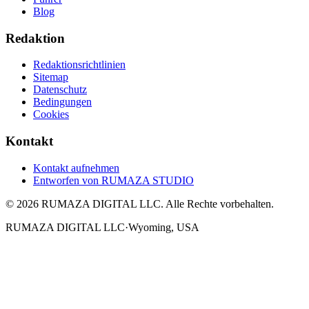
Blog
Redaktion
Redaktionsrichtlinien
Sitemap
Datenschutz
Bedingungen
Cookies
Kontakt
Kontakt aufnehmen
Entworfen von
RUMAZA STUDIO
© 2026 RUMAZA DIGITAL LLC. Alle Rechte vorbehalten.
RUMAZA DIGITAL LLC
·
Wyoming, USA