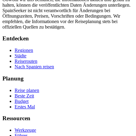
halten, können die veröffentlichten Daten Änderungen unterliegen.
SpainSeeker ist nicht verantwortlich für Änderungen bei
Öffnungszeiten, Preisen, Vorschriften oder Bedingungen. Wir
empfehlen, die Informationen vor der Reiseplanung stets bei
offiziellen Quellen zu bestätigen.
Entdecken
Regionen
Städte
Reiserouten
Nach Spanien reisen
Planung
Reise planen
Beste Zeit
Budget
Erstes Mal
Ressourcen
Werkzeuge
Führer