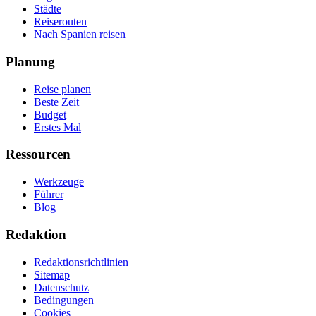
Städte
Reiserouten
Nach Spanien reisen
Planung
Reise planen
Beste Zeit
Budget
Erstes Mal
Ressourcen
Werkzeuge
Führer
Blog
Redaktion
Redaktionsrichtlinien
Sitemap
Datenschutz
Bedingungen
Cookies