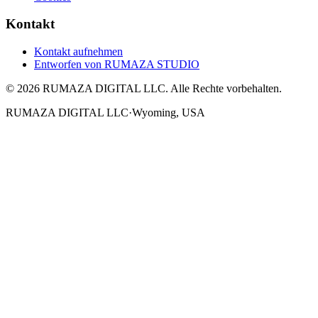
Kontakt
Kontakt aufnehmen
Entworfen von
RUMAZA STUDIO
© 2026 RUMAZA DIGITAL LLC. Alle Rechte vorbehalten.
RUMAZA DIGITAL LLC
·
Wyoming, USA