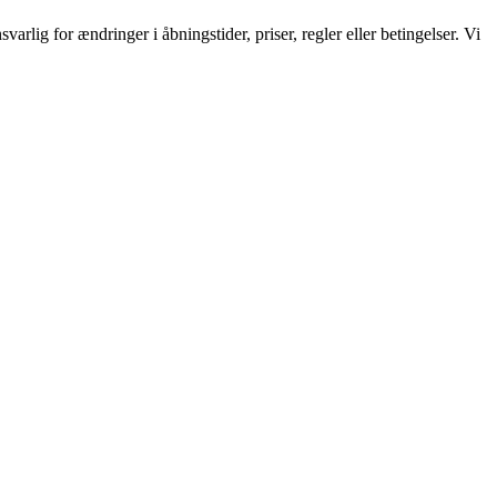
rlig for ændringer i åbningstider, priser, regler eller betingelser. Vi