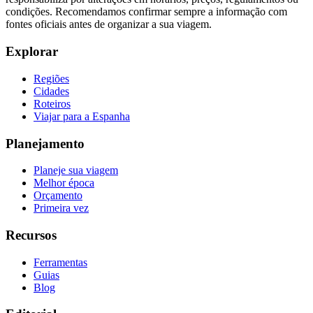
condições. Recomendamos confirmar sempre a informação com
fontes oficiais antes de organizar a sua viagem.
Explorar
Regiões
Cidades
Roteiros
Viajar para a Espanha
Planejamento
Planeje sua viagem
Melhor época
Orçamento
Primeira vez
Recursos
Ferramentas
Guias
Blog