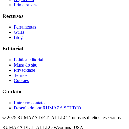
Primeira vez
Recursos
Ferramentas
Guias
Blog
Editorial
Política editorial
Mapa do site
Privacidade
Termos
Cookies
Contato
Entre em contato
Desenhado por
RUMAZA STUDIO
© 2026 RUMAZA DIGITAL LLC. Todos os direitos reservados.
RUMAZA DIGITAL LLC
·
Wyoming, USA