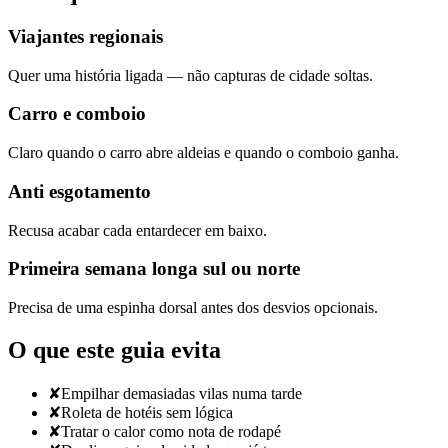
Viajantes regionais
Quer uma história ligada — não capturas de cidade soltas.
Carro e comboio
Claro quando o carro abre aldeias e quando o comboio ganha.
Anti esgotamento
Recusa acabar cada entardecer em baixo.
Primeira semana longa sul ou norte
Precisa de uma espinha dorsal antes dos desvios opcionais.
O que este guia evita
✘
Empilhar demasiadas vilas numa tarde
✘
Roleta de hotéis sem lógica
✘
Tratar o calor como nota de rodapé