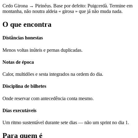
Cedo Girona → Pirinéus. Base por defeito: Puigcerdà. Termine em
montanha, não noutra aldeia « girosa » que já não muda nada.
O que encontra
Distâncias honestas
Menos voltas inúteis e pernas duplicadas.
Notas de época
Calor, multidões e sesta integrados na ordem do dia.
Disciplina de bilhetes
Onde reservar com antecedência conta mesmo.
Dias executáveis
Um ritmo sustentável durante sete dias — não um sprint no dia 1.
Para quem é