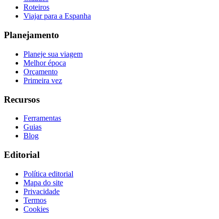
Roteiros
Viajar para a Espanha
Planejamento
Planeje sua viagem
Melhor época
Orçamento
Primeira vez
Recursos
Ferramentas
Guias
Blog
Editorial
Política editorial
Mapa do site
Privacidade
Termos
Cookies