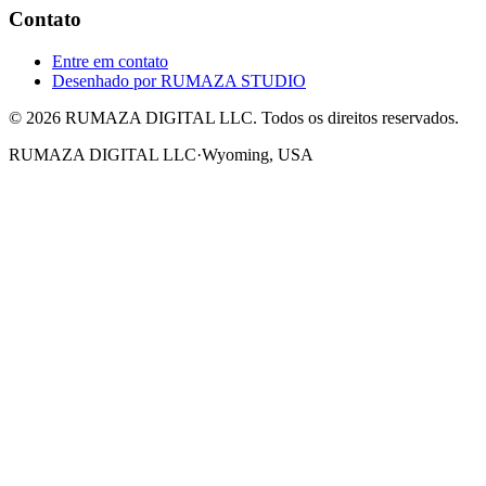
Contato
Entre em contato
Desenhado por
RUMAZA STUDIO
© 2026 RUMAZA DIGITAL LLC. Todos os direitos reservados.
RUMAZA DIGITAL LLC
·
Wyoming, USA