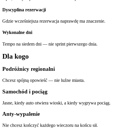
Dyscyplina rezerwacji
Gdzie wcześniejsza rezerwacja naprawdę ma znaczenie.
Wykonalne dni
Tempo na siedem dni — nie sprint pierwszego dnia.
Dla kogo
Podróżnicy regionalni
Chcesz spójną opowieść — nie luźne miasta.
Samochód i pociąg
Jasne, kiedy auto otwiera wioski, a kiedy wygrywa pociąg.
Anty-wypalenie
Nie chcesz kończyć każdego wieczoru na końcu sił.