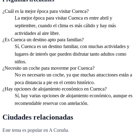
¿Cuál es la mejor época para visitar Cuenca?
La mejor época para visitar Cuenca es entre abril y
septiembre, cuando el clima es más cálido y hay más
actividades al aire libre.
¿Es Cuenca un destino apto para familias?
Sí, Cuenca es un destino familiar, con muchas actividades y
lugares de interés que pueden disfrutar tanto adultos como
niños.
¿Necesito un coche para moverme por Cuenca?
No es necesario un coche, ya que muchas atracciones están a
poca distancia a pie en el centro histórico.
¿Hay opciones de alojamiento económico en Cuenca?
Sí, hay varias opciones de alojamiento económico, aunque es
recomendable reservar con antelación.
Ciudades relacionadas
Este tema es popular en
A Coruña
.