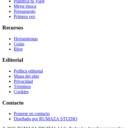
Planifica tu Viaje
Mejor época
Presupuesto
Primera vez
Recursos
Herramientas
Guías
Blog
Editorial
Política editorial
Mapa del sitio
Privacidad
Términos
Cookies
Contacto
Ponerse en contacto
Diseñado por
RUMAZA STUDIO