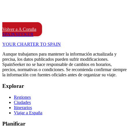
Volver a A Coruña
SPAIN
SEEKER
YOUR CHARTER TO SPAIN
Aunque trabajamos para mantener la información actualizada y
precisa, los datos publicados pueden sufrir modificaciones.
SpainSeeker no se hace responsable de cambios en horarios,
precios, normativas o condiciones. Se recomienda confirmar siempre
la información con fuentes oficiales antes de organizar su viaje.
Explorar
Regiones
Ciudades
Itinerarios
Viajar a España
Planificar