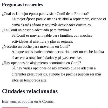
Preguntas frecuentes
¿Cuál es la mejor época para visitar Conil de la Frontera?
La mejor época para visitar es de abril a septiembre, cuando el
clima es más cálido y hay más actividades culturales.
¿Es Conil un destino adecuado para familias?
Sí, Conil es muy amigable para familias, con muchas
actividades al aire libre y playas seguras.
¿Necesito un coche para moverme en Conil?
Aunque no es estrictamente necesario, tener un coche facilita
el acceso a otras localidades y playas cercanas.
¿Hay opciones de alojamiento económico en Conil?
Sí, hay varias opciones de alojamiento que se adaptan a
diferentes presupuestos, aunque los precios pueden ser más
altos en temporada alta.
Ciudades relacionadas
Este tema es popular en
A Coruña
.