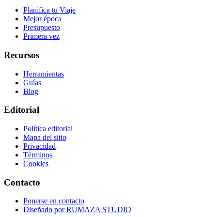
Planifica tu Viaje
Mejor época
Presupuesto
Primera vez
Recursos
Herramientas
Guías
Blog
Editorial
Política editorial
Mapa del sitio
Privacidad
Términos
Cookies
Contacto
Ponerse en contacto
Diseñado por
RUMAZA STUDIO