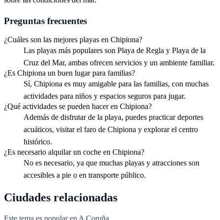
Preguntas frecuentes
¿Cuáles son las mejores playas en Chipiona?
Las playas más populares son Playa de Regla y Playa de la
Cruz del Mar, ambas ofrecen servicios y un ambiente familiar.
¿Es Chipiona un buen lugar para familias?
Sí, Chipiona es muy amigable para las familias, con muchas
actividades para niños y espacios seguros para jugar.
¿Qué actividades se pueden hacer en Chipiona?
Además de disfrutar de la playa, puedes practicar deportes
acuáticos, visitar el faro de Chipiona y explorar el centro
histórico.
¿Es necesario alquilar un coche en Chipiona?
No es necesario, ya que muchas playas y atracciones son
accesibles a pie o en transporte público.
Ciudades relacionadas
Este tema es popular en
A Coruña
.