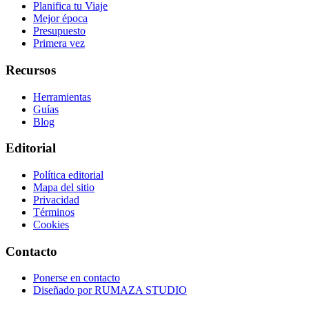
Planifica tu Viaje
Mejor época
Presupuesto
Primera vez
Recursos
Herramientas
Guías
Blog
Editorial
Política editorial
Mapa del sitio
Privacidad
Términos
Cookies
Contacto
Ponerse en contacto
Diseñado por
RUMAZA STUDIO