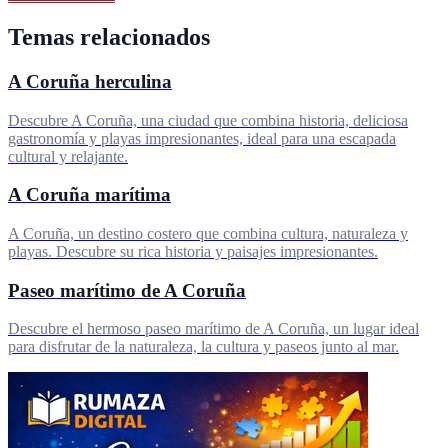
Temas relacionados
A Coruña herculina
Descubre A Coruña, una ciudad que combina historia, deliciosa
gastronomía y playas impresionantes, ideal para una escapada
cultural y relajante.
A Coruña marítima
A Coruña, un destino costero que combina cultura, naturaleza y
playas. Descubre su rica historia y paisajes impresionantes.
Paseo marítimo de A Coruña
Descubre el hermoso paseo marítimo de A Coruña, un lugar ideal
para disfrutar de la naturaleza, la cultura y paseos junto al mar.