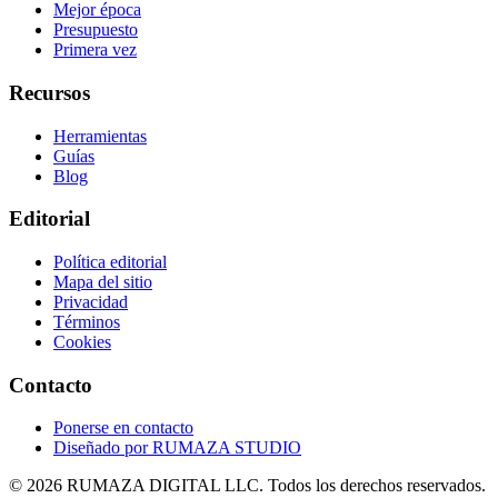
Mejor época
Presupuesto
Primera vez
Recursos
Herramientas
Guías
Blog
Editorial
Política editorial
Mapa del sitio
Privacidad
Términos
Cookies
Contacto
Ponerse en contacto
Diseñado por
RUMAZA STUDIO
© 2026 RUMAZA DIGITAL LLC. Todos los derechos reservados.