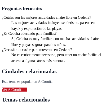
Preguntas frecuentes
¿Cuáles son las mejores actividades al aire libre en Cedeira?
Las mejores actividades incluyen senderismo, paseos en
kayak y exploración de las playas.
¿Es Cedeira adecuado para familias?
Sí, Cedeira es muy familiar, con muchas actividades al aire
libre y playas seguras para los niños.
¿Necesito un coche para moverme en Cedeira?
No es estrictamente necesario, pero tener un coche facilita el
acceso a algunas áreas más remotas.
Ciudades relacionadas
Este tema es popular en
A Coruña
.
Ver
A Coruña
→
Temas relacionados