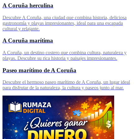
A Coruña herculina
Descubre A Coruña, una ciudad que combina historia, deliciosa
gastronomía y playas impresionantes, ideal para una escapada
cultural y relajante.
A Coruña marítima
A Coruña, un destino costero que combina cultura, naturaleza y
playas. Descubre su rica historia y paisajes impresionantes.
Paseo marítimo de A Coruña
Descubre el hermoso paseo marítimo de A Coruña, un lugar ideal
para disfrutar de la naturaleza, la cultura y paseos junto al mar.