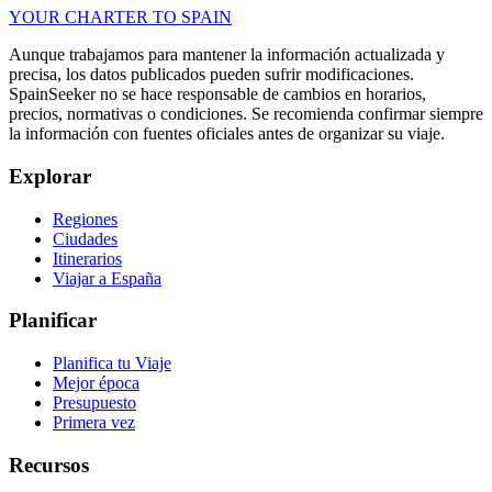
YOUR CHARTER TO SPAIN
Aunque trabajamos para mantener la información actualizada y
precisa, los datos publicados pueden sufrir modificaciones.
SpainSeeker no se hace responsable de cambios en horarios,
precios, normativas o condiciones. Se recomienda confirmar siempre
la información con fuentes oficiales antes de organizar su viaje.
Explorar
Regiones
Ciudades
Itinerarios
Viajar a España
Planificar
Planifica tu Viaje
Mejor época
Presupuesto
Primera vez
Recursos