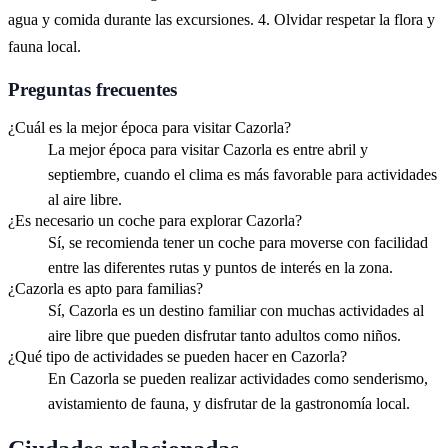
agua y comida durante las excursiones. 4. Olvidar respetar la flora y
fauna local.
Preguntas frecuentes
¿Cuál es la mejor época para visitar Cazorla?
La mejor época para visitar Cazorla es entre abril y
septiembre, cuando el clima es más favorable para actividades
al aire libre.
¿Es necesario un coche para explorar Cazorla?
Sí, se recomienda tener un coche para moverse con facilidad
entre las diferentes rutas y puntos de interés en la zona.
¿Cazorla es apto para familias?
Sí, Cazorla es un destino familiar con muchas actividades al
aire libre que pueden disfrutar tanto adultos como niños.
¿Qué tipo de actividades se pueden hacer en Cazorla?
En Cazorla se pueden realizar actividades como senderismo,
avistamiento de fauna, y disfrutar de la gastronomía local.