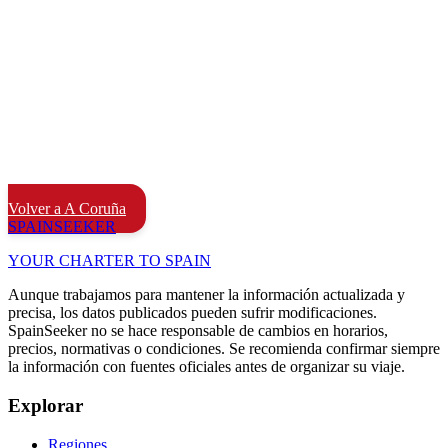
Volver a A Coruña
SPAIN
SEEKER
YOUR CHARTER TO SPAIN
Aunque trabajamos para mantener la información actualizada y
precisa, los datos publicados pueden sufrir modificaciones.
SpainSeeker no se hace responsable de cambios en horarios,
precios, normativas o condiciones. Se recomienda confirmar siempre
la información con fuentes oficiales antes de organizar su viaje.
Explorar
Regiones