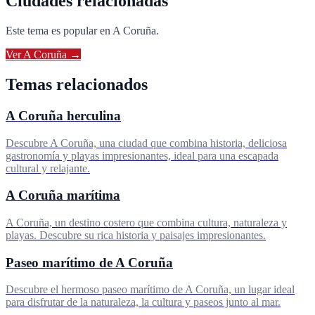
Ciudades relacionadas
Este tema es popular en
A Coruña
.
Ver
A Coruña
→
Temas relacionados
A Coruña herculina
Descubre A Coruña, una ciudad que combina historia, deliciosa
gastronomía y playas impresionantes, ideal para una escapada
cultural y relajante.
A Coruña marítima
A Coruña, un destino costero que combina cultura, naturaleza y
playas. Descubre su rica historia y paisajes impresionantes.
Paseo marítimo de A Coruña
Descubre el hermoso paseo marítimo de A Coruña, un lugar ideal
para disfrutar de la naturaleza, la cultura y paseos junto al mar.