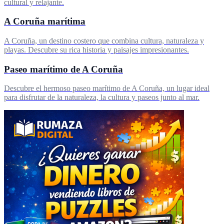
cultural y relajante.
A Coruña marítima
A Coruña, un destino costero que combina cultura, naturaleza y
playas. Descubre su rica historia y paisajes impresionantes.
Paseo marítimo de A Coruña
Descubre el hermoso paseo marítimo de A Coruña, un lugar ideal
para disfrutar de la naturaleza, la cultura y paseos junto al mar.