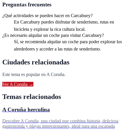
Preguntas frecuentes
¿Qué actividades se pueden hacer en Carcabuey?
En Carcabuey puedes disfrutar de senderismo, rutas en
bicicleta y explorar la rica cultura local.
¿Es necesario alquilar un coche para visitar Carcabuey?
Sí, se recomienda alquilar un coche para poder explorar los
alrededores y acceder a las rutas de senderismo.
Ciudades relacionadas
Este tema es popular en
A Coruña
.
Ver
A Coruña
→
Temas relacionados
A Coruña herculina
Descubre A Coruña, una ciudad que combina historia, deliciosa
gastronomía y playas impresionantes, ideal para una escapada