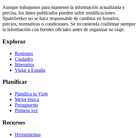
Aunque trabajamos para mantener la información actualizada y
precisa, los datos publicados pueden sufrir modificaciones.
SpainSeeker no se hace responsable de cambios en horarios,
precios, normativas o condiciones. Se recomienda confirmar siempre
la información con fuentes oficiales antes de organizar su viaje.
Explorar
Regiones
Ciudades
Itinerarios
Viajar a España
Planificar
Planifica tu Viaje
Mejor época
Presupuesto
Primera vez
Recursos
Herramientas