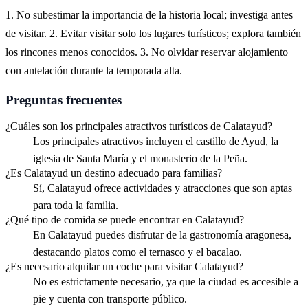
1. No subestimar la importancia de la historia local; investiga antes
de visitar. 2. Evitar visitar solo los lugares turísticos; explora también
los rincones menos conocidos. 3. No olvidar reservar alojamiento
con antelación durante la temporada alta.
Preguntas frecuentes
¿Cuáles son los principales atractivos turísticos de Calatayud?
Los principales atractivos incluyen el castillo de Ayud, la
iglesia de Santa María y el monasterio de la Peña.
¿Es Calatayud un destino adecuado para familias?
Sí, Calatayud ofrece actividades y atracciones que son aptas
para toda la familia.
¿Qué tipo de comida se puede encontrar en Calatayud?
En Calatayud puedes disfrutar de la gastronomía aragonesa,
destacando platos como el ternasco y el bacalao.
¿Es necesario alquilar un coche para visitar Calatayud?
No es estrictamente necesario, ya que la ciudad es accesible a
pie y cuenta con transporte público.