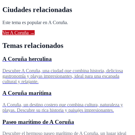
Ciudades relacionadas
Este tema es popular en
A Coruña
.
Ver
A Coruña
→
Temas relacionados
A Coruña herculina
Descubre A Coruña, una ciudad que combina historia, deliciosa
gastronomía y playas impresionantes, ideal para una escapada
cultural y relajante.
A Coruña marítima
A Coruña, un destino costero que combina cultura, naturaleza y
playas. Descubre su rica historia y paisajes impresionantes.
Paseo marítimo de A Coruña
Descubre el hermoso paseo marítimo de A Coruña, un lugar ideal