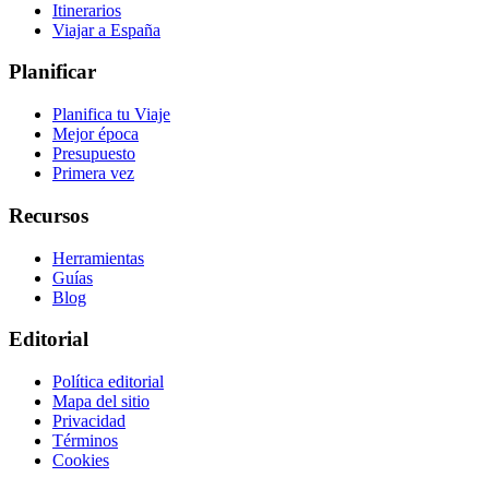
Itinerarios
Viajar a España
Planificar
Planifica tu Viaje
Mejor época
Presupuesto
Primera vez
Recursos
Herramientas
Guías
Blog
Editorial
Política editorial
Mapa del sitio
Privacidad
Términos
Cookies