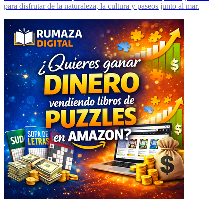
para disfrutar de la naturaleza, la cultura y paseos junto al mar.
Explorar