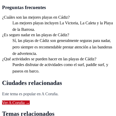
Preguntas frecuentes
¿Cuáles son las mejores playas en Cádiz?
Las mejores playas incluyen La Victoria, La Caleta y la Playa
de la Barrosa.
¿Es seguro nadar en las playas de Cádiz?
Sí, las playas de Cádiz son generalmente seguras para nadar,
pero siempre es recomendable prestar atención a las banderas
de advertencia.
¿Qué actividades se pueden hacer en las playas de Cádiz?
Puedes disfrutar de actividades como el surf, paddle surf, y
paseos en barco.
Ciudades relacionadas
Este tema es popular en
A Coruña
.
Ver
A Coruña
→
Temas relacionados