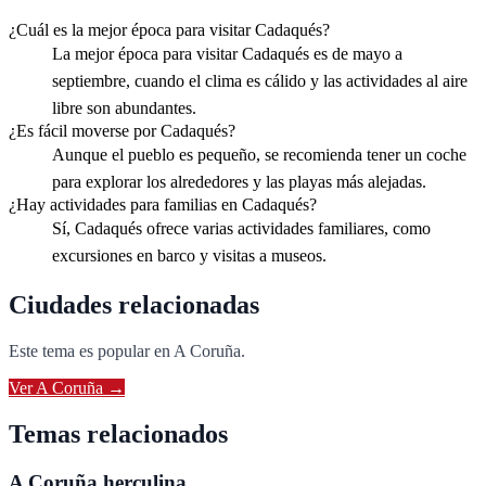
¿Cuál es la mejor época para visitar Cadaqués?
La mejor época para visitar Cadaqués es de mayo a
septiembre, cuando el clima es cálido y las actividades al aire
libre son abundantes.
¿Es fácil moverse por Cadaqués?
Aunque el pueblo es pequeño, se recomienda tener un coche
para explorar los alrededores y las playas más alejadas.
¿Hay actividades para familias en Cadaqués?
Sí, Cadaqués ofrece varias actividades familiares, como
excursiones en barco y visitas a museos.
Ciudades relacionadas
Este tema es popular en
A Coruña
.
Ver
A Coruña
→
Temas relacionados
A Coruña herculina