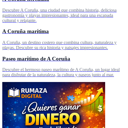
Descubre A Coruña, una ciudad que combina historia, deliciosa
gastronomía y playas impresionantes, ideal para una escapada
cultural y relajante.
A Coruña marítima
A Coruña, un destino costero que combina cultura, naturaleza y
playas. Descubre su rica historia y paisajes impresionantes.
Paseo marítimo de A Coruña
Descubre el hermoso paseo marítimo de A Coruña, un lugar ideal
para disfrutar de la naturaleza, la cultura y paseos junto al mar.