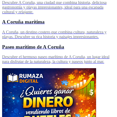
Descubre A Coruña, una ciudad que combina historia, deliciosa
gastronomía y playas impresionantes, ideal para una escapada
cultural y relajante.
A Coruña marítima
A Coruña, un destino costero que combina cultura, naturaleza y
playas. Descubre su rica historia y paisajes impresionantes.
Paseo marítimo de A Coruña
Descubre el hermoso paseo marítimo de A Coruña, un lugar ideal
para disfrutar de la naturaleza, la cultura y paseos junto al mar.