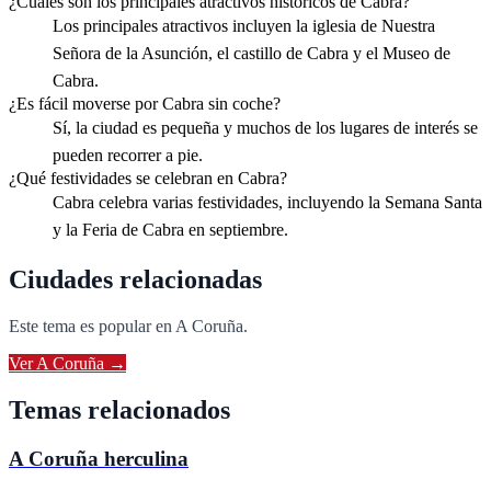
¿Cuáles son los principales atractivos históricos de Cabra?
Los principales atractivos incluyen la iglesia de Nuestra
Señora de la Asunción, el castillo de Cabra y el Museo de
Cabra.
¿Es fácil moverse por Cabra sin coche?
Sí, la ciudad es pequeña y muchos de los lugares de interés se
pueden recorrer a pie.
¿Qué festividades se celebran en Cabra?
Cabra celebra varias festividades, incluyendo la Semana Santa
y la Feria de Cabra en septiembre.
Ciudades relacionadas
Este tema es popular en
A Coruña
.
Ver
A Coruña
→
Temas relacionados
A Coruña herculina