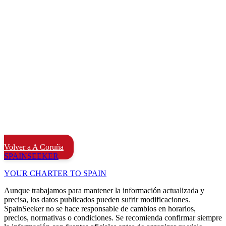
Volver a A Coruña
SPAIN
SEEKER
YOUR CHARTER TO SPAIN
Aunque trabajamos para mantener la información actualizada y
precisa, los datos publicados pueden sufrir modificaciones.
SpainSeeker no se hace responsable de cambios en horarios,
precios, normativas o condiciones. Se recomienda confirmar siempre