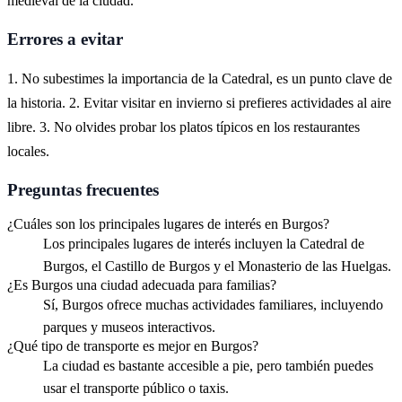
medieval de la ciudad.
Errores a evitar
1. No subestimes la importancia de la Catedral, es un punto clave de
la historia. 2. Evitar visitar en invierno si prefieres actividades al aire
libre. 3. No olvides probar los platos típicos en los restaurantes
locales.
Preguntas frecuentes
¿Cuáles son los principales lugares de interés en Burgos?
Los principales lugares de interés incluyen la Catedral de
Burgos, el Castillo de Burgos y el Monasterio de las Huelgas.
¿Es Burgos una ciudad adecuada para familias?
Sí, Burgos ofrece muchas actividades familiares, incluyendo
parques y museos interactivos.
¿Qué tipo de transporte es mejor en Burgos?
La ciudad es bastante accesible a pie, pero también puedes
usar el transporte público o taxis.