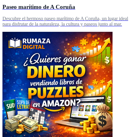
Paseo marítimo de A Coruña
Descubre el hermoso paseo marítimo de A Coruña, un lugar ideal
para disfrutar de la naturaleza, la cultura y paseos junto al mar.