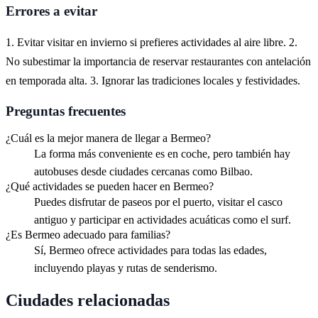
Errores a evitar
1. Evitar visitar en invierno si prefieres actividades al aire libre. 2.
No subestimar la importancia de reservar restaurantes con antelación
en temporada alta. 3. Ignorar las tradiciones locales y festividades.
Preguntas frecuentes
¿Cuál es la mejor manera de llegar a Bermeo?
La forma más conveniente es en coche, pero también hay
autobuses desde ciudades cercanas como Bilbao.
¿Qué actividades se pueden hacer en Bermeo?
Puedes disfrutar de paseos por el puerto, visitar el casco
antiguo y participar en actividades acuáticas como el surf.
¿Es Bermeo adecuado para familias?
Sí, Bermeo ofrece actividades para todas las edades,
incluyendo playas y rutas de senderismo.
Ciudades relacionadas