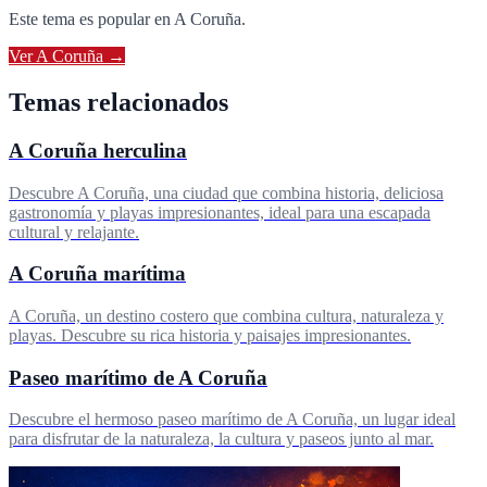
Este tema es popular en
A Coruña
.
Ver
A Coruña
→
Temas relacionados
A Coruña herculina
Descubre A Coruña, una ciudad que combina historia, deliciosa
gastronomía y playas impresionantes, ideal para una escapada
cultural y relajante.
A Coruña marítima
A Coruña, un destino costero que combina cultura, naturaleza y
playas. Descubre su rica historia y paisajes impresionantes.
Paseo marítimo de A Coruña
Descubre el hermoso paseo marítimo de A Coruña, un lugar ideal
para disfrutar de la naturaleza, la cultura y paseos junto al mar.