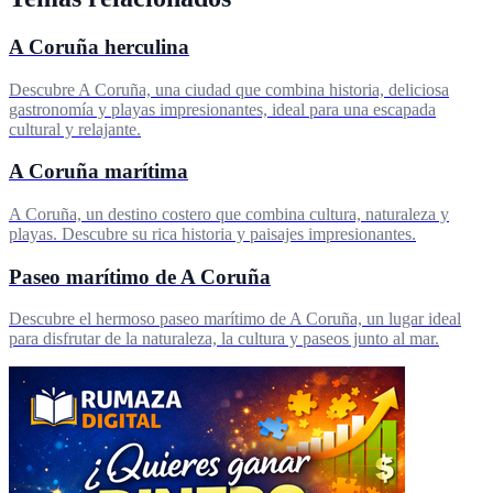
A Coruña herculina
Descubre A Coruña, una ciudad que combina historia, deliciosa
gastronomía y playas impresionantes, ideal para una escapada
cultural y relajante.
A Coruña marítima
A Coruña, un destino costero que combina cultura, naturaleza y
playas. Descubre su rica historia y paisajes impresionantes.
Paseo marítimo de A Coruña
Descubre el hermoso paseo marítimo de A Coruña, un lugar ideal
para disfrutar de la naturaleza, la cultura y paseos junto al mar.