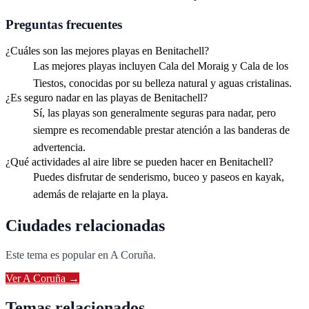
Preguntas frecuentes
¿Cuáles son las mejores playas en Benitachell?
Las mejores playas incluyen Cala del Moraig y Cala de los
Tiestos, conocidas por su belleza natural y aguas cristalinas.
¿Es seguro nadar en las playas de Benitachell?
Sí, las playas son generalmente seguras para nadar, pero
siempre es recomendable prestar atención a las banderas de
advertencia.
¿Qué actividades al aire libre se pueden hacer en Benitachell?
Puedes disfrutar de senderismo, buceo y paseos en kayak,
además de relajarte en la playa.
Ciudades relacionadas
Este tema es popular en
A Coruña
.
Ver
A Coruña
→
Temas relacionados