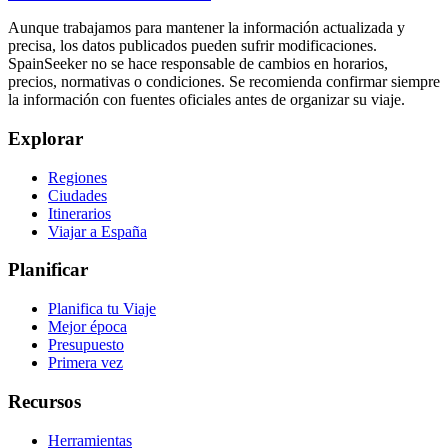
Aunque trabajamos para mantener la información actualizada y
precisa, los datos publicados pueden sufrir modificaciones.
SpainSeeker no se hace responsable de cambios en horarios,
precios, normativas o condiciones. Se recomienda confirmar siempre
la información con fuentes oficiales antes de organizar su viaje.
Explorar
Regiones
Ciudades
Itinerarios
Viajar a España
Planificar
Planifica tu Viaje
Mejor época
Presupuesto
Primera vez
Recursos
Herramientas