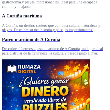
gastronomía y playas impresionantes, ideal para una escapada
cultural y relajante.
A Coruña marítima
A Coruña, un destino costero que combina cultura, naturaleza y
playas. Descubre su rica historia y paisajes impresionantes.
Paseo marítimo de A Coruña
Descubre el hermoso paseo marítimo de A Coruña, un lugar ideal
para disfrutar de la naturaleza, la cultura y paseos junto al mar.