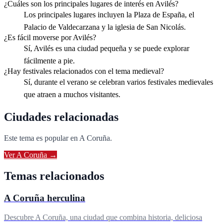
¿Cuáles son los principales lugares de interés en Avilés?
Los principales lugares incluyen la Plaza de España, el
Palacio de Valdecarzana y la iglesia de San Nicolás.
¿Es fácil moverse por Avilés?
Sí, Avilés es una ciudad pequeña y se puede explorar
fácilmente a pie.
¿Hay festivales relacionados con el tema medieval?
Sí, durante el verano se celebran varios festivales medievales
que atraen a muchos visitantes.
Ciudades relacionadas
Este tema es popular en
A Coruña
.
Ver
A Coruña
→
Temas relacionados
A Coruña herculina
Descubre A Coruña, una ciudad que combina historia, deliciosa