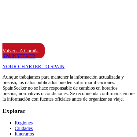
Volver a A Coruña
SPAIN
SEEKER
YOUR CHARTER TO SPAIN
Aunque trabajamos para mantener la información actualizada y
precisa, los datos publicados pueden sufrir modificaciones.
SpainSeeker no se hace responsable de cambios en horarios,
precios, normativas o condiciones. Se recomienda confirmar siempre
la información con fuentes oficiales antes de organizar su viaje.
Explorar
Regiones
Ciudades
Itinerarios