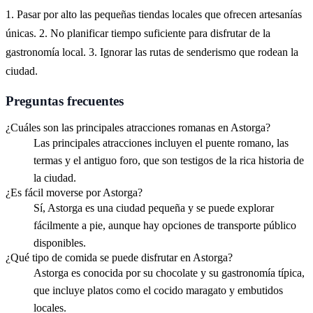
1. Pasar por alto las pequeñas tiendas locales que ofrecen artesanías
únicas. 2. No planificar tiempo suficiente para disfrutar de la
gastronomía local. 3. Ignorar las rutas de senderismo que rodean la
ciudad.
Preguntas frecuentes
¿Cuáles son las principales atracciones romanas en Astorga?
Las principales atracciones incluyen el puente romano, las
termas y el antiguo foro, que son testigos de la rica historia de
la ciudad.
¿Es fácil moverse por Astorga?
Sí, Astorga es una ciudad pequeña y se puede explorar
fácilmente a pie, aunque hay opciones de transporte público
disponibles.
¿Qué tipo de comida se puede disfrutar en Astorga?
Astorga es conocida por su chocolate y su gastronomía típica,
que incluye platos como el cocido maragato y embutidos
locales.