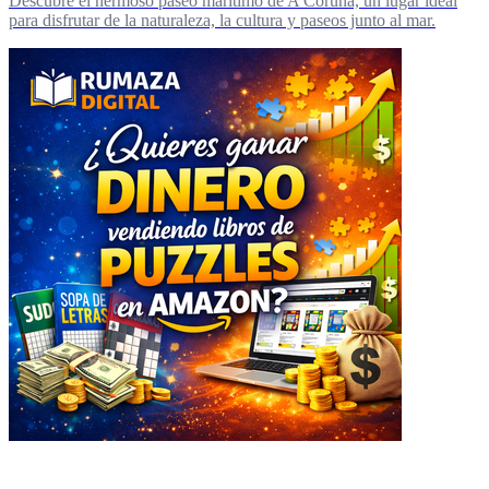
Descubre el hermoso paseo marítimo de A Coruña, un lugar ideal
para disfrutar de la naturaleza, la cultura y paseos junto al mar.
Explorar