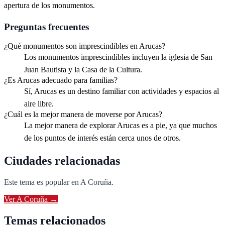
apertura de los monumentos.
Preguntas frecuentes
¿Qué monumentos son imprescindibles en Arucas?
Los monumentos imprescindibles incluyen la iglesia de San
Juan Bautista y la Casa de la Cultura.
¿Es Arucas adecuado para familias?
Sí, Arucas es un destino familiar con actividades y espacios al
aire libre.
¿Cuál es la mejor manera de moverse por Arucas?
La mejor manera de explorar Arucas es a pie, ya que muchos
de los puntos de interés están cerca unos de otros.
Ciudades relacionadas
Este tema es popular en
A Coruña
.
Ver
A Coruña
→
Temas relacionados