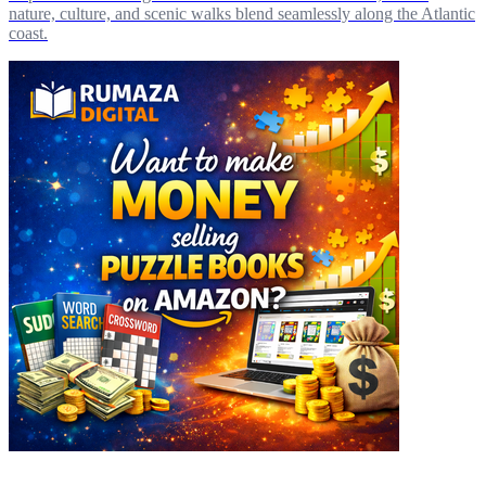
nature, culture, and scenic walks blend seamlessly along the Atlantic
coast.