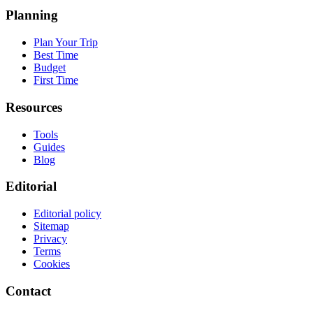
Planning
Plan Your Trip
Best Time
Budget
First Time
Resources
Tools
Guides
Blog
Editorial
Editorial policy
Sitemap
Privacy
Terms
Cookies
Contact