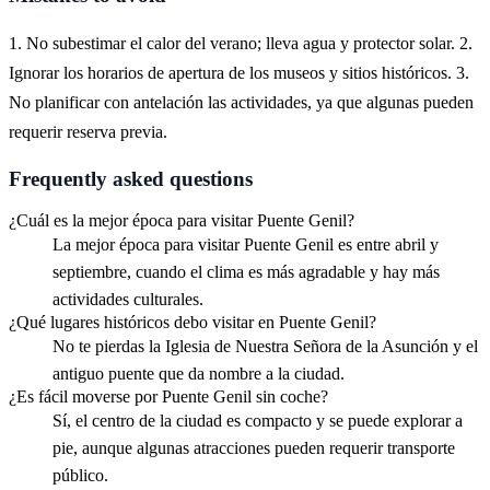
1. No subestimar el calor del verano; lleva agua y protector solar. 2.
Ignorar los horarios de apertura de los museos y sitios históricos. 3.
No planificar con antelación las actividades, ya que algunas pueden
requerir reserva previa.
Frequently asked questions
¿Cuál es la mejor época para visitar Puente Genil?
La mejor época para visitar Puente Genil es entre abril y
septiembre, cuando el clima es más agradable y hay más
actividades culturales.
¿Qué lugares históricos debo visitar en Puente Genil?
No te pierdas la Iglesia de Nuestra Señora de la Asunción y el
antiguo puente que da nombre a la ciudad.
¿Es fácil moverse por Puente Genil sin coche?
Sí, el centro de la ciudad es compacto y se puede explorar a
pie, aunque algunas atracciones pueden requerir transporte
público.