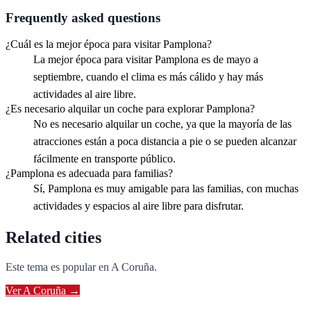
Frequently asked questions
¿Cuál es la mejor época para visitar Pamplona?
La mejor época para visitar Pamplona es de mayo a
septiembre, cuando el clima es más cálido y hay más
actividades al aire libre.
¿Es necesario alquilar un coche para explorar Pamplona?
No es necesario alquilar un coche, ya que la mayoría de las
atracciones están a poca distancia a pie o se pueden alcanzar
fácilmente en transporte público.
¿Pamplona es adecuada para familias?
Sí, Pamplona es muy amigable para las familias, con muchas
actividades y espacios al aire libre para disfrutar.
Related cities
Este tema es popular en
A Coruña
.
Ver
A Coruña
→