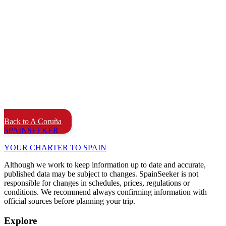
Back to A Coruña
SPAIN
SEEKER
YOUR CHARTER TO SPAIN
Although we work to keep information up to date and accurate,
published data may be subject to changes. SpainSeeker is not
responsible for changes in schedules, prices, regulations or
conditions. We recommend always confirming information with
official sources before planning your trip.
Explore