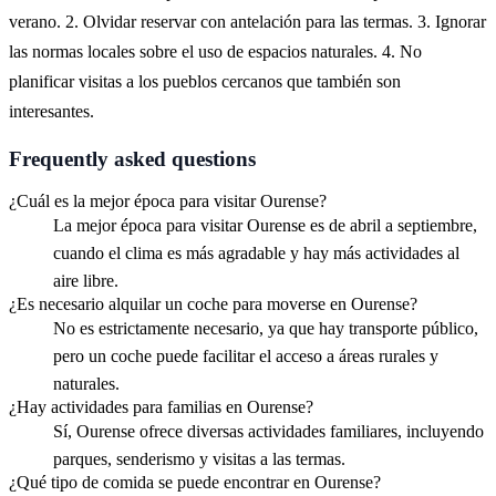
verano. 2. Olvidar reservar con antelación para las termas. 3. Ignorar
las normas locales sobre el uso de espacios naturales. 4. No
planificar visitas a los pueblos cercanos que también son
interesantes.
Frequently asked questions
¿Cuál es la mejor época para visitar Ourense?
La mejor época para visitar Ourense es de abril a septiembre,
cuando el clima es más agradable y hay más actividades al
aire libre.
¿Es necesario alquilar un coche para moverse en Ourense?
No es estrictamente necesario, ya que hay transporte público,
pero un coche puede facilitar el acceso a áreas rurales y
naturales.
¿Hay actividades para familias en Ourense?
Sí, Ourense ofrece diversas actividades familiares, incluyendo
parques, senderismo y visitas a las termas.
¿Qué tipo de comida se puede encontrar en Ourense?