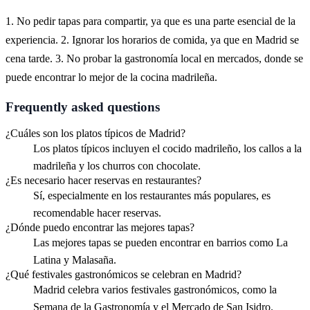
1. No pedir tapas para compartir, ya que es una parte esencial de la
experiencia. 2. Ignorar los horarios de comida, ya que en Madrid se
cena tarde. 3. No probar la gastronomía local en mercados, donde se
puede encontrar lo mejor de la cocina madrileña.
Frequently asked questions
¿Cuáles son los platos típicos de Madrid?
Los platos típicos incluyen el cocido madrileño, los callos a la
madrileña y los churros con chocolate.
¿Es necesario hacer reservas en restaurantes?
Sí, especialmente en los restaurantes más populares, es
recomendable hacer reservas.
¿Dónde puedo encontrar las mejores tapas?
Las mejores tapas se pueden encontrar en barrios como La
Latina y Malasaña.
¿Qué festivales gastronómicos se celebran en Madrid?
Madrid celebra varios festivales gastronómicos, como la
Semana de la Gastronomía y el Mercado de San Isidro.