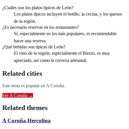
¿Cuáles son los platos típicos de León?
Los platos típicos incluyen el botillo, la cecina, y los quesos
de la región.
¿Es necesario reservar en los restaurantes?
Sí, especialmente en los más populares, es recomendable
hacer una reserva.
¿Qué bebidas son típicas de León?
El vino de la región, especialmente el Bierzo, es muy
apreciado, así como la cerveza artesanal.
Related cities
Este tema es popular en
A Coruña
.
Ver
A Coruña
→
Related themes
A Coruña Herculina