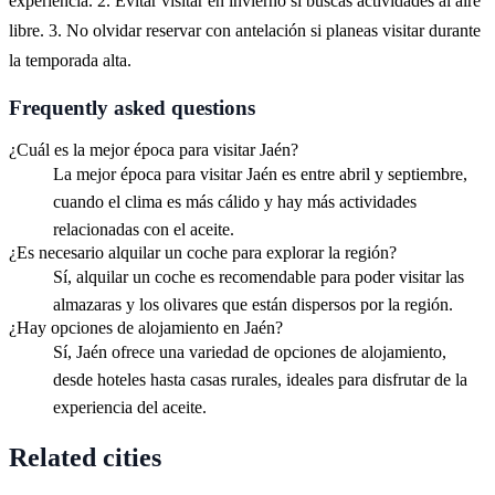
experiencia. 2. Evitar visitar en invierno si buscas actividades al aire
libre. 3. No olvidar reservar con antelación si planeas visitar durante
la temporada alta.
Frequently asked questions
¿Cuál es la mejor época para visitar Jaén?
La mejor época para visitar Jaén es entre abril y septiembre,
cuando el clima es más cálido y hay más actividades
relacionadas con el aceite.
¿Es necesario alquilar un coche para explorar la región?
Sí, alquilar un coche es recomendable para poder visitar las
almazaras y los olivares que están dispersos por la región.
¿Hay opciones de alojamiento en Jaén?
Sí, Jaén ofrece una variedad de opciones de alojamiento,
desde hoteles hasta casas rurales, ideales para disfrutar de la
experiencia del aceite.
Related cities