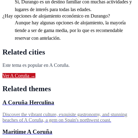
Sí, Durango es un destino familiar con muchas actividades y
lugares de interés para todas las edades.
¿Hay opciones de alojamiento económico en Durango?
Aunque hay algunas opciones de alojamiento, la mayoría
tiende a ser de gama media, por lo que es recomendable
reservar con antelación.
Related cities
Este tema es popular en
A Coruña
.
Ver
A Coruña
→
Related themes
A Coruña Herculina
Discover the vibrant culture, exquisite gastronomy, and stunning
beaches of A Coruña, a gem on Spain's northwest coast.
Maritime A Coruña