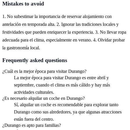
Mistakes to avoid
1. No subestimar la importancia de reservar alojamiento con
antelación en temporada alta. 2. Ignorar las tradiciones locales y
festividades que pueden enriquecer la experiencia. 3. No llevar ropa
adecuada para el clima, especialmente en verano. 4. Olvidar probar
la gastronomía local.
Frequently asked questions
¿Cuál es la mejor época para visitar Durango?
La mejor época para visitar Durango es entre abril y
septiembre, cuando el clima es más cálido y hay más
actividades culturales.
¿Es necesario alquilar un coche en Durango?
Sí, alquilar un coche es recomendable para explorar tanto
Durango como sus alrededores, ya que algunas atracciones
están fuera del centro.
¿Durango es apto para familias?