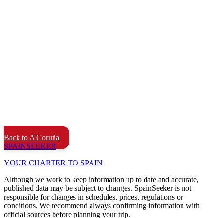
Back to A Coruña
SPAIN
SEEKER
YOUR CHARTER TO SPAIN
Although we work to keep information up to date and accurate,
published data may be subject to changes. SpainSeeker is not
responsible for changes in schedules, prices, regulations or
conditions. We recommend always confirming information with
official sources before planning your trip.