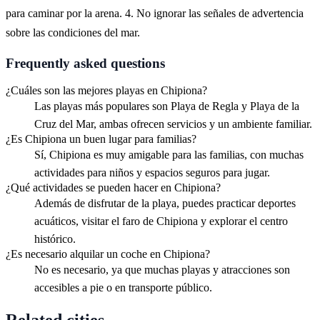
para caminar por la arena. 4. No ignorar las señales de advertencia
sobre las condiciones del mar.
Frequently asked questions
¿Cuáles son las mejores playas en Chipiona?
Las playas más populares son Playa de Regla y Playa de la
Cruz del Mar, ambas ofrecen servicios y un ambiente familiar.
¿Es Chipiona un buen lugar para familias?
Sí, Chipiona es muy amigable para las familias, con muchas
actividades para niños y espacios seguros para jugar.
¿Qué actividades se pueden hacer en Chipiona?
Además de disfrutar de la playa, puedes practicar deportes
acuáticos, visitar el faro de Chipiona y explorar el centro
histórico.
¿Es necesario alquilar un coche en Chipiona?
No es necesario, ya que muchas playas y atracciones son
accesibles a pie o en transporte público.