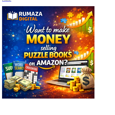
Explore