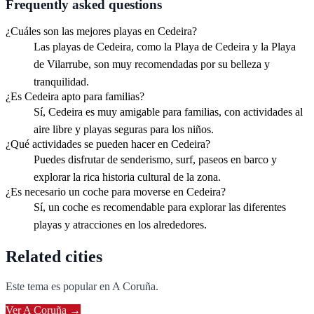
Frequently asked questions
¿Cuáles son las mejores playas en Cedeira?
Las playas de Cedeira, como la Playa de Cedeira y la Playa
de Vilarrube, son muy recomendadas por su belleza y
tranquilidad.
¿Es Cedeira apto para familias?
Sí, Cedeira es muy amigable para familias, con actividades al
aire libre y playas seguras para los niños.
¿Qué actividades se pueden hacer en Cedeira?
Puedes disfrutar de senderismo, surf, paseos en barco y
explorar la rica historia cultural de la zona.
¿Es necesario un coche para moverse en Cedeira?
Sí, un coche es recomendable para explorar las diferentes
playas y atracciones en los alrededores.
Related cities
Este tema es popular en
A Coruña
.
Ver
A Coruña
→