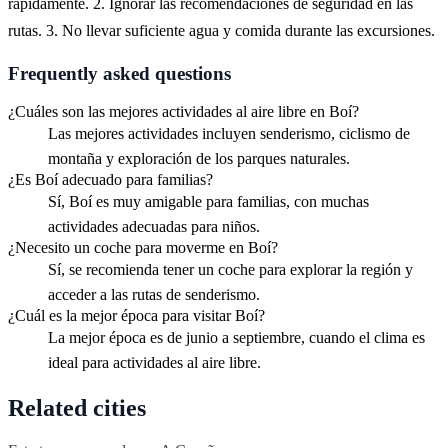
rápidamente. 2. Ignorar las recomendaciones de seguridad en las
rutas. 3. No llevar suficiente agua y comida durante las excursiones.
Frequently asked questions
¿Cuáles son las mejores actividades al aire libre en Boí?
Las mejores actividades incluyen senderismo, ciclismo de
montaña y exploración de los parques naturales.
¿Es Boí adecuado para familias?
Sí, Boí es muy amigable para familias, con muchas
actividades adecuadas para niños.
¿Necesito un coche para moverme en Boí?
Sí, se recomienda tener un coche para explorar la región y
acceder a las rutas de senderismo.
¿Cuál es la mejor época para visitar Boí?
La mejor época es de junio a septiembre, cuando el clima es
ideal para actividades al aire libre.
Related cities