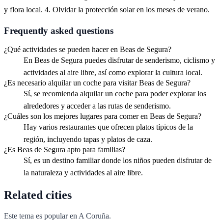
y flora local. 4. Olvidar la protección solar en los meses de verano.
Frequently asked questions
¿Qué actividades se pueden hacer en Beas de Segura?
En Beas de Segura puedes disfrutar de senderismo, ciclismo y
actividades al aire libre, así como explorar la cultura local.
¿Es necesario alquilar un coche para visitar Beas de Segura?
Sí, se recomienda alquilar un coche para poder explorar los
alrededores y acceder a las rutas de senderismo.
¿Cuáles son los mejores lugares para comer en Beas de Segura?
Hay varios restaurantes que ofrecen platos típicos de la
región, incluyendo tapas y platos de caza.
¿Es Beas de Segura apto para familias?
Sí, es un destino familiar donde los niños pueden disfrutar de
la naturaleza y actividades al aire libre.
Related cities
Este tema es popular en
A Coruña
.