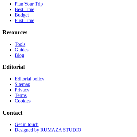
Plan Your Trip
Best Time
Budget
First Time
Resources
Tools
Guides
Blog
Editorial
Editorial policy
Sitemap
Privacy
Terms
Cookies
Contact
Get in touch
Designed by
RUMAZA STUDIO