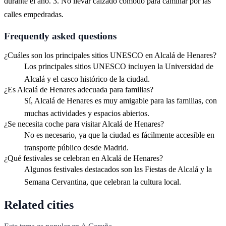
durante el año. 3. No llevar calzado cómodo para caminar por las
calles empedradas.
Frequently asked questions
¿Cuáles son los principales sitios UNESCO en Alcalá de Henares?
Los principales sitios UNESCO incluyen la Universidad de
Alcalá y el casco histórico de la ciudad.
¿Es Alcalá de Henares adecuada para familias?
Sí, Alcalá de Henares es muy amigable para las familias, con
muchas actividades y espacios abiertos.
¿Se necesita coche para visitar Alcalá de Henares?
No es necesario, ya que la ciudad es fácilmente accesible en
transporte público desde Madrid.
¿Qué festivales se celebran en Alcalá de Henares?
Algunos festivales destacados son las Fiestas de Alcalá y la
Semana Cervantina, que celebran la cultura local.
Related cities